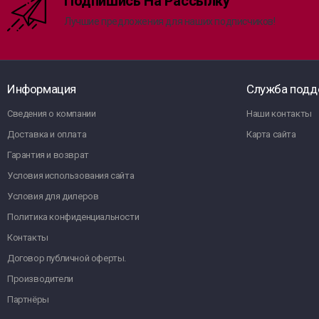
Подпишись На Рассылку
Лучшие предложения для наших подписчиков!
Информация
Служба подд
Сведения о компании
Наши контакты
Доставка и оплата
Карта сайта
Гарантия и возврат
Условия использования сайта
Условия для дилеров
Политика конфиденциальности
Контакты
Договор публичной оферты.
Производители
Партнёры