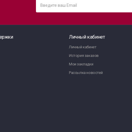
ержки
Личный кабинет
Личный кабинет
История заказов
Мои закладки
Рассылка новостей