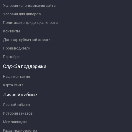
Условия использования сайта
Условия для дилеров
Политика конфиденциальности
Контакты
Договор публичной оферты.
Производители
Партнёры
Служба поддержки
Наши контакты
Карта сайта
Личный кабинет
Личный кабинет
История заказов
Мои закладки
Рассылка новостей