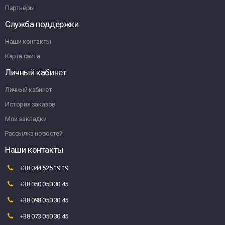
Партнёры
Служба поддержки
Наши контакты
Карта сайта
Личный кабинет
Личный кабинет
История заказов
Мои закладки
Рассылка новостей
Наши контакты
+38 044 525 19 19
+38 050 050 30 45
+38 098 050 30 45
+38 073 050 30 45