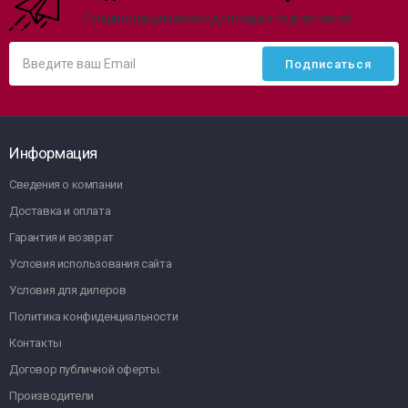
Лучшие предложения для наших подписчиков!
Информация
Сведения о компании
Доставка и оплата
Гарантия и возврат
Условия использования сайта
Условия для дилеров
Политика конфиденциальности
Контакты
Договор публичной оферты.
Производители