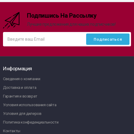
Подпишись На Рассылку
Лучшие предложения для наших подписчиков!
Информация
Сведения о компании
Доставка и оплата
Гарантия и возврат
Условия использования сайта
Условия для дилеров
Политика конфиденциальности
Контакты