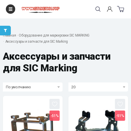
"
Главная
Оборудование для маркировки SIC MARKING
Аксессуары и запчасти для SIC Marking
Аксессуары и запчасти
для SIC Marking
По умолчанию
20
-51%
-51%