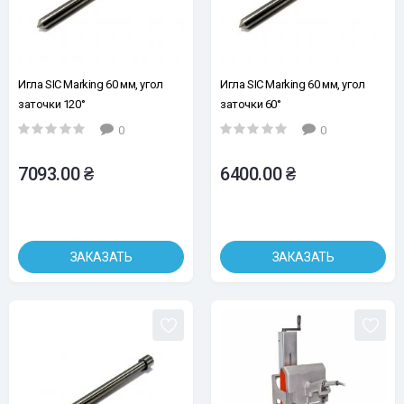
Игла SIC Marking 60 мм, угол
Игла SIC Marking 60 мм, угол
заточки 120°
заточки 60°
0
0
7093.00 ₴
6400.00 ₴
ЗАКАЗАТЬ
ЗАКАЗАТЬ