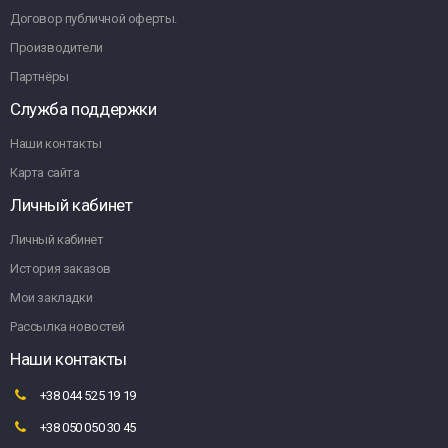
Договор публичной оферты.
Производители
Партнёры
Служба поддержки
Наши контакты
Карта сайта
Личный кабинет
Личный кабинет
История заказов
Мои закладки
Рассылка новостей
Наши контакты
+38 044 525 19 19
+38 050 050 30 45