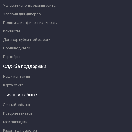
Условия использования сайта
Условия для дилеров
Политика конфиденциальности
Контакты
Договор публичной оферты.
Производители
Партнёры
Служба поддержки
Наши контакты
Карта сайта
Личный кабинет
Личный кабинет
История заказов
Мои закладки
Рассылка новостей