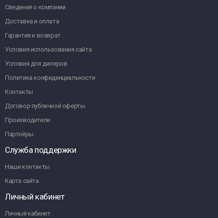
Сведения о компании
Доставка и оплата
Гарантия и возврат
Условия использования сайта
Условия для дилеров
Политика конфиденциальности
Контакты
Договор публичной оферты.
Производители
Партнёры
Служба поддержки
Наши контакты
Карта сайта
Личный кабинет
Личный кабинет