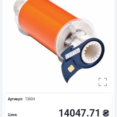
Артикул:
13604
14047.71 ₴
Цена: