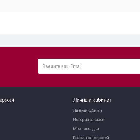
ержки
Личный кабинет
Личный кабинет
История заказов
Мои закладки
Рассылка новостей