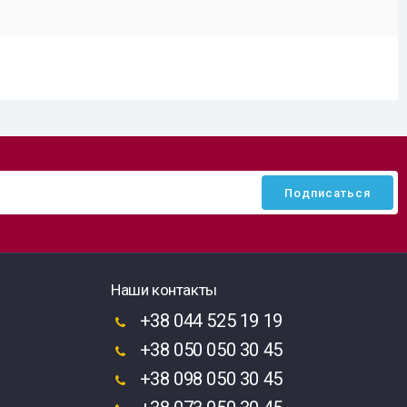
Наши контакты
+38 044 525 19 19
+38 050 050 30 45
+38 098 050 30 45