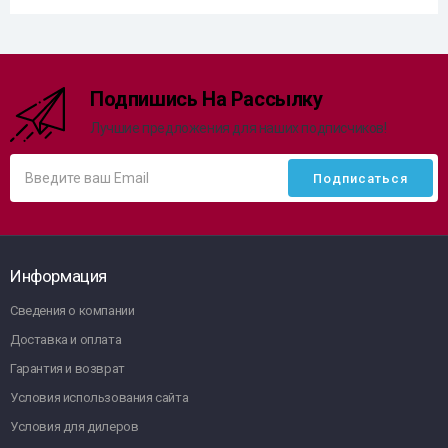
Подпишись На Рассылку
Лучшие предложения для наших подписчиков!
Информация
Сведения о компании
Доставка и оплата
Гарантия и возврат
Условия использования сайта
Условия для дилеров