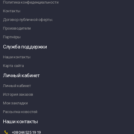
Политика конфиденциальности
Контакты
Договор публичной оферты.
Производители
Партнёры
Служба поддержки
Наши контакты
Карта сайта
Личный кабинет
Личный кабинет
История заказов
Мои закладки
Рассылка новостей
Наши контакты
+38 044 525 19 19