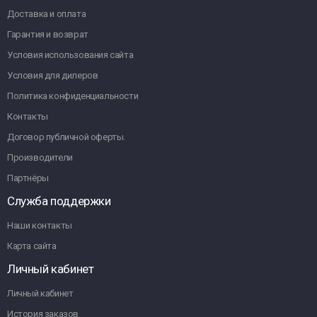
Доставка и оплата
Гарантия и возврат
Условия использования сайта
Условия для дилеров
Политика конфиденциальности
Контакты
Договор публичной оферты.
Производители
Партнёры
Служба поддержки
Наши контакты
Карта сайта
Личный кабинет
Личный кабинет
История заказов