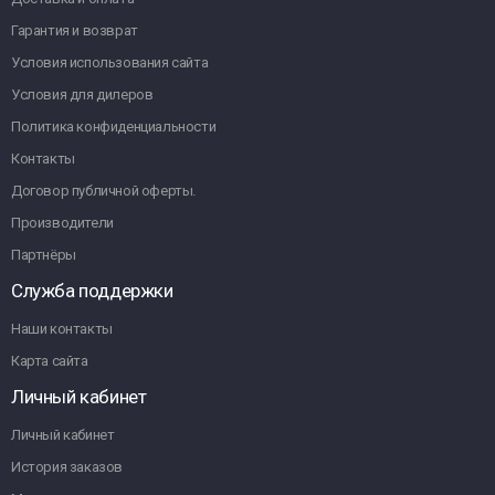
Гарантия и возврат
Условия использования сайта
Условия для дилеров
Политика конфиденциальности
Контакты
Договор публичной оферты.
Производители
Партнёры
Служба поддержки
Наши контакты
Карта сайта
Личный кабинет
Личный кабинет
История заказов