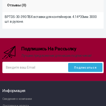
Отзывы (0)
BPTDS-30-390 ПВХ вставки для контейнеров. 4.14*30мм. 3000
шт. в рулоне.
Подпишись На Рассылку
Лучшие предложения для наших подписчиков!
Информация
Сведения о компании
Доставка и оплата