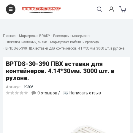
"
Главная
Маркировка BRADY
Расходные материалы
Этикетки, наклейки, знаки
Маркировка кабеля и провода
BPTDS-30-390 ПВХ вставки для контейнеров. 4.14*30мм. 3000 шт. в рулоне.
BPTDS-30-390 ПВХ вставки для
контейнеров. 4.14*30мм. 3000 шт. в
рулоне.
Артикул:
19306
0 отзывов
/
Написать отзыв