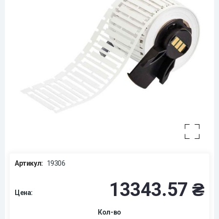
Артикул:
19306
13343.57 ₴
Цена:
Кол-во