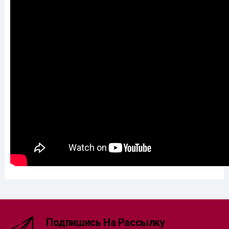
Подпишись На Рассылку