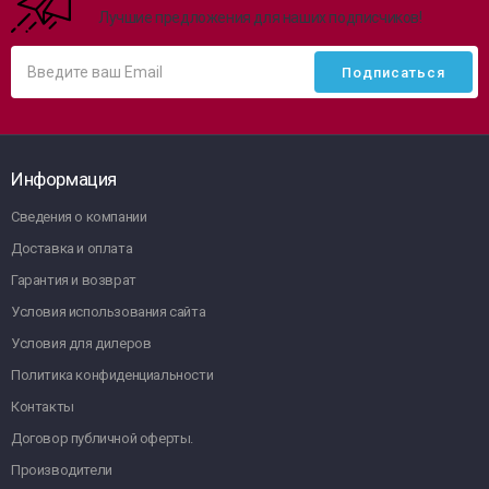
Лучшие предложения для наших подписчиков!
Информация
Сведения о компании
Доставка и оплата
Гарантия и возврат
Условия использования сайта
Условия для дилеров
Политика конфиденциальности
Контакты
Договор публичной оферты.
Производители