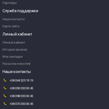
Партнёры
Служба поддержки
Наши контакты
Карта сайта
Личный кабинет
Личный кабинет
История заказов
Мои закладки
Рассылка новостей
Наши контакты
+38 044 525 19 19
+38 050 050 30 45
+38 098 050 30 45
+38 073 050 30 45