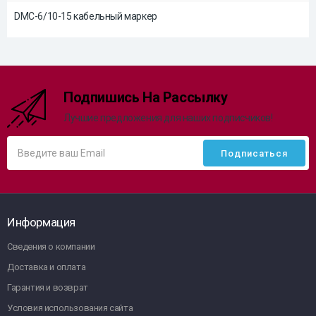
DMC-6/10-15 кабельный маркер
Подпишись На Рассылку
Лучшие предложения для наших подписчиков!
Информация
Сведения о компании
Доставка и оплата
Гарантия и возврат
Условия использования сайта