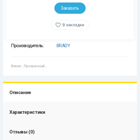
Заказать
В закладки
Производитель:
BRADY
Винил
,
Прозрачный
,
Описание
Характеристики
Отзывы (0)