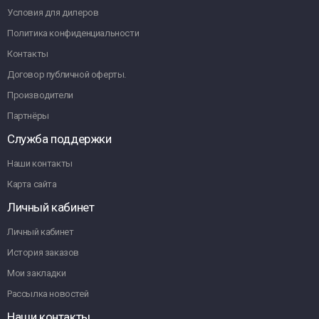
Условия для дилеров
Политика конфиденциальности
Контакты
Договор публичной оферты.
Производители
Партнёры
Служба поддержки
Наши контакты
Карта сайта
Личный кабинет
Личный кабинет
История заказов
Мои закладки
Рассылка новостей
Наши контакты