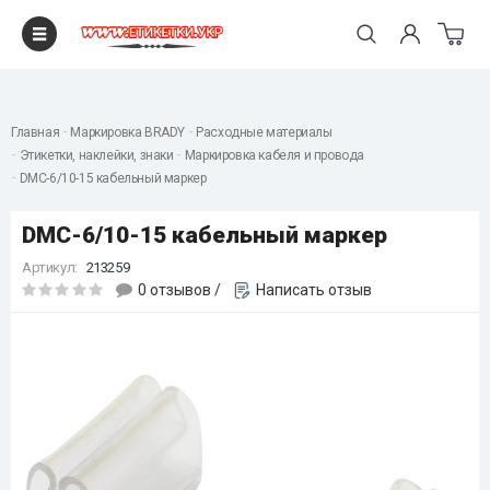
"
Главная
Маркировка BRADY
Расходные материалы
Этикетки, наклейки, знаки
Маркировка кабеля и провода
DMC-6/10-15 кабельный маркер
DMC-6/10-15 кабельный маркер
Артикул:
213259
0 отзывов
/
Написать отзыв