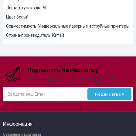
Листов в упаковке: 50
Цвет белый
Совместимость: Универсальные лазерные и струйные принтеры
Страна-производитель: Китай
Подпишись На Рассылку
Лучшие предложения для наших подписчиков!
Информация
Сведения о компании