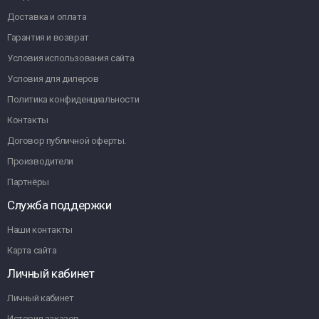
Доставка и оплата
Гарантия и возврат
Условия использования сайта
Условия для дилеров
Политика конфиденциальности
Контакты
Договор публичной оферты.
Производители
Партнёры
Служба поддержки
Наши контакты
Карта сайта
Личный кабинет
Личный кабинет
История заказов