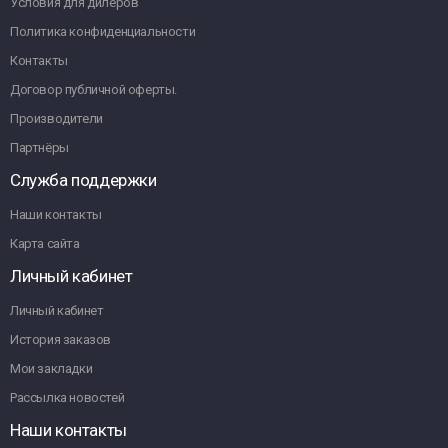
Условия для дилеров
Политика конфиденциальности
Контакты
Договор публичной оферты.
Производители
Партнёры
Служба поддержки
Наши контакты
Карта сайта
Личный кабинет
Личный кабинет
История заказов
Мои закладки
Рассылка новостей
Наши контакты