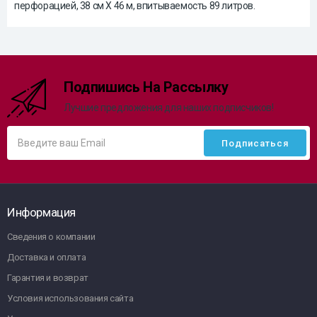
перфорацией, 38 см Х 46 м, впитываемость 89 литров.
Подпишись На Рассылку
Лучшие предложения для наших подписчиков!
Информация
Сведения о компании
Доставка и оплата
Гарантия и возврат
Условия использования сайта