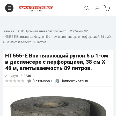
"
Главная
LOTO Промышленная безопасность
Сорбенты SPC
HT555-E Впитывающий рулон 5 в 1-ом в диспенсере с перфорацией, 38 см Х
46 м, впитываемость 89 литров.
HT555-E Впитывающий рулон 5 в 1-ом
в диспенсере с перфорацией, 38 см Х
46 м, впитываемость 89 литров.
Артикул:
813836
0 отзывов
/
Написать отзыв