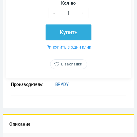
Кол-во
-
+
Купить
КУПИТЬ В ОДИН КЛИК
В закладки
Производитель:
BRADY
Описание