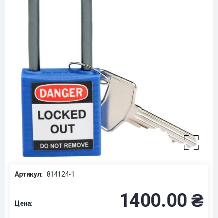
Артикул:
814124-1
1400.00 ₴
Цена: