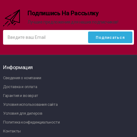
Подпишись На Рассылку
Лучшие предложения для наших подписчиков!
Информация
Сведения о компании
Доставка и оплата
Гарантия и возврат
Условия использования сайта
Условия для дилеров
Политика конфиденциальности
Контакты