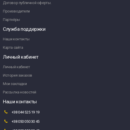
Договор публичной оферты.
Производители
Партнёры
Служба поддержки
Наши контакты
Карта сайта
Личный кабинет
Личный кабинет
История заказов
Мои закладки
Рассылка новостей
Наши контакты
+38 044 525 19 19
+38 050 050 30 45