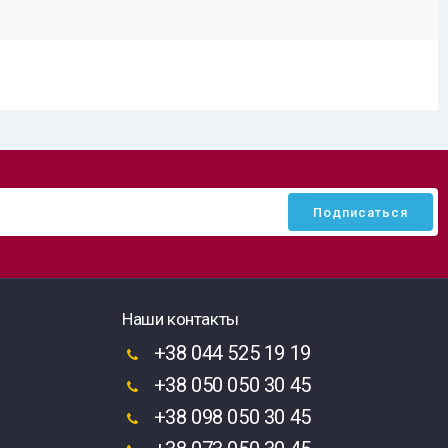
Наши контакты
+38 044 525 19 19
+38 050 050 30 45
+38 098 050 30 45