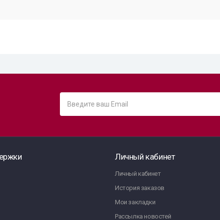
ержки
Личный кабинет
Личный кабинет
История заказов
Мои закладки
Рассылка новостей