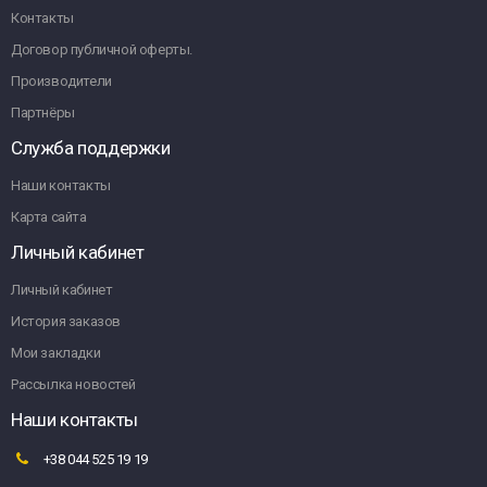
Контакты
Договор публичной оферты.
Производители
Партнёры
Служба поддержки
Наши контакты
Карта сайта
Личный кабинет
Личный кабинет
История заказов
Мои закладки
Рассылка новостей
Наши контакты
+38 044 525 19 19