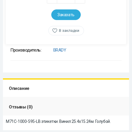
Заказать
В закладки
Производитель:
BRADY
Описание
Отзывы (0)
M71C-1000-595-LB этикетки. Винил 25.4х15.24м. Голубой.