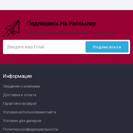
Подпишись На Рассылку
Лучшие предложения для наших подписчиков!
Информация
Сведения о компании
Доставка и оплата
Гарантия и возврат
Условия использования сайта
Условия для дилеров
Политика конфиденциальности