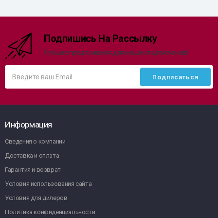
Подпишись На Рассылку
Лучшие предложения для наших подписчиков!
Информация
Сведения о компании
Доставка и оплата
Гарантия и возврат
Условия использования сайта
Условия для дилеров
Политика конфиденциальности