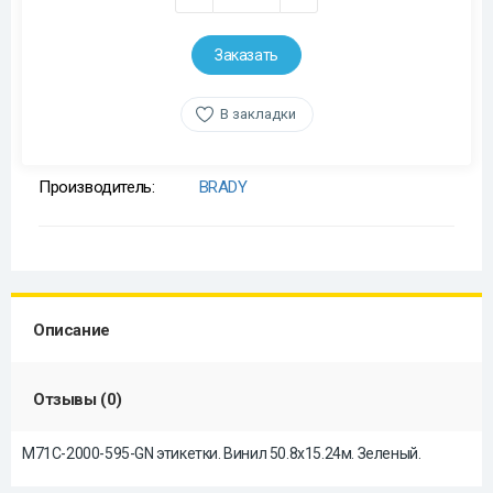
Заказать
В закладки
Производитель:
BRADY
Описание
Отзывы (0)
M71C-2000-595-GN этикетки. Винил 50.8х15.24м. Зеленый.