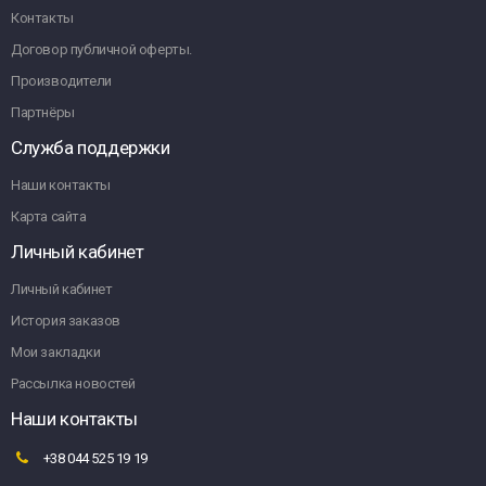
Контакты
Договор публичной оферты.
Производители
Партнёры
Служба поддержки
Наши контакты
Карта сайта
Личный кабинет
Личный кабинет
История заказов
Мои закладки
Рассылка новостей
Наши контакты
+38 044 525 19 19