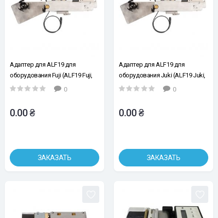
Адаптер для ALF19 для
Адаптер для ALF19 для
оборудования Fuji (ALF19 Fuji,
оборудования Juki (ALF19 Juki,
арт. 151943)
арт. 151944)
0
0
0.00 ₴
0.00 ₴
ЗАКАЗАТЬ
ЗАКАЗАТЬ