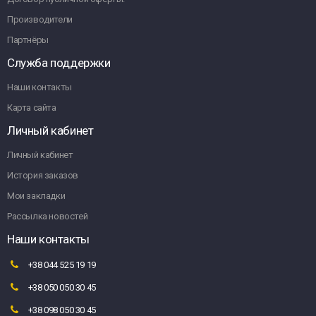
Производители
Партнёры
Служба поддержки
Наши контакты
Карта сайта
Личный кабинет
Личный кабинет
История заказов
Мои закладки
Рассылка новостей
Наши контакты
+38 044 525 19 19
+38 050 050 30 45
+38 098 050 30 45