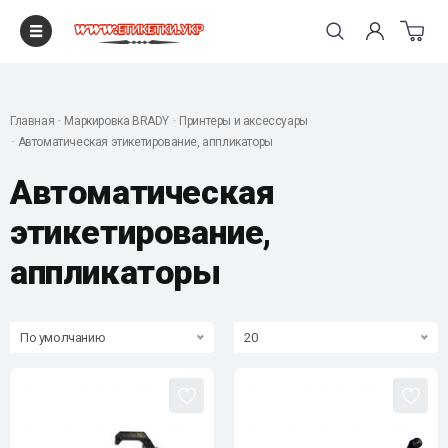
"
Главная
Маркировка BRADY
Принтеры и аксессуары
Автоматическая этикетирование, аппликаторы
Автоматическая
этикетирование,
аппликаторы
По умолчанию
20