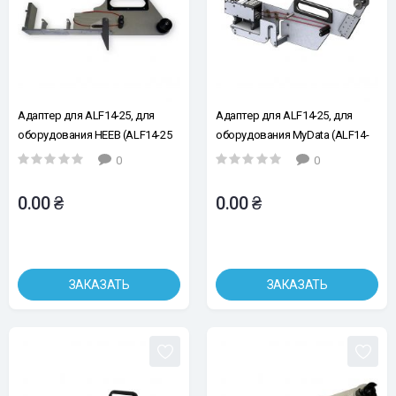
Адаптер для ALF14-25, для
Адаптер для ALF14-25, для
оборудования HEEB (ALF14-25
оборудования MyData (ALF14-
HEEB, арт. 195786)
25 MyData, арт. 195792)
0
0
0.00 ₴
0.00 ₴
ЗАКАЗАТЬ
ЗАКАЗАТЬ