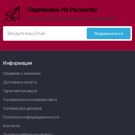
Подпишись На Рассылку
Лучшие предложения для наших подписчиков!
Информация
Сведения о компании
Доставка и оплата
Гарантия и возврат
Условия использования сайта
Условия для дилеров
Политика конфиденциальности
Контакты
Договор публичной оферты.