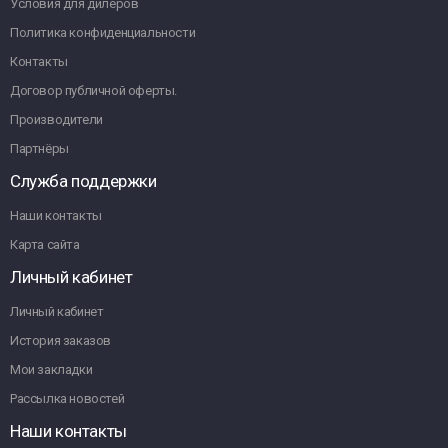
Условия для дилеров
Политика конфиденциальности
Контакты
Договор публичной оферты.
Производители
Партнёры
Служба поддержки
Наши контакты
Карта сайта
Личный кабинет
Личный кабинет
История заказов
Мои закладки
Рассылка новостей
Наши контакты