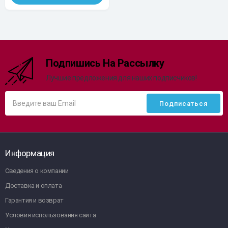
Подпишись На Рассылку
Лучшие предложения для наших подписчиков!
Информация
Сведения о компании
Доставка и оплата
Гарантия и возврат
Условия использования сайта