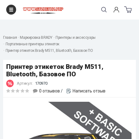
"
Главная
Маркировка BRADY
Принтеры и аксессуары
Портативные принтеры этикеток
Принтер этикеток Brady M511, Bluetooth, Базовое ПО
Принтер этикеток Brady M511,
Bluetooth, Базовое ПО
Артикул:
170970
0 отзывов
/
Написать отзыв