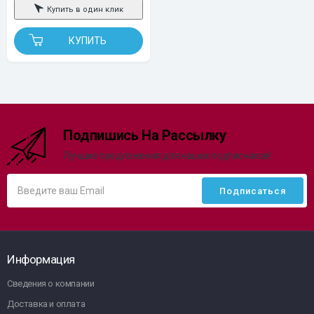
Купить в один клик
КУПИТЬ
Подпишись На Рассылку
Лучшие предложения для наших подписчиков!
Информация
Сведения о компании
Доставка и оплата