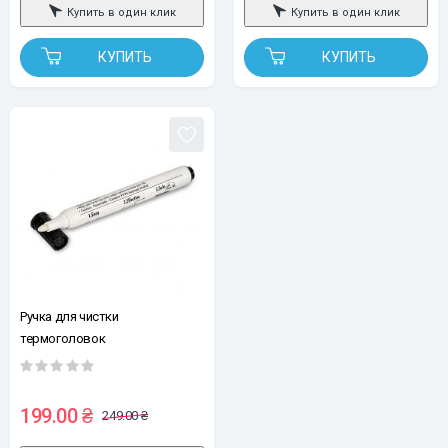
Купить в один клик
Купить в один клик
КУПИТЬ
КУПИТЬ
Ручка для чистки
термоголовок
199.00 ₴
249.00 ₴