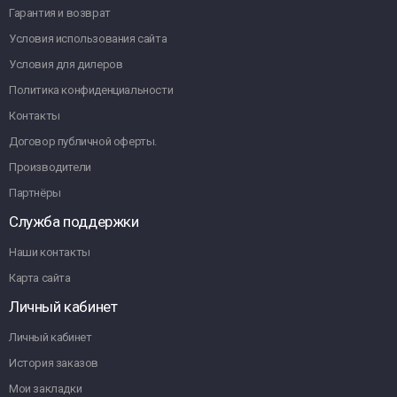
Гарантия и возврат
Условия использования сайта
Условия для дилеров
Политика конфиденциальности
Контакты
Договор публичной оферты.
Производители
Партнёры
Служба поддержки
Наши контакты
Карта сайта
Личный кабинет
Личный кабинет
История заказов
Мои закладки