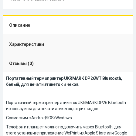
Описание
Характеристики
Отзывы (0)
Портативный термопринтер UKRMARK DP26WT Bluetooth,
белый, для печати этикеток и чеков
Портативный термопринтер этикеток UKRMARK DP26 Bluetooth
используется для печати этикеток, штрих-кодов.
Совместим с Android/IOS/Windows.
Телефон и планшет можно подключить через Bluetooth, для
этого установите приложение WePrint из Apple Store или Google