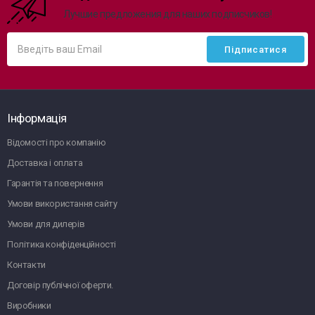
Лучшие предложения для наших подписчиков!
Інформація
Відомості про компанію
Доставка і оплата
Гарантія та повернення
Умови використання сайту
Умови для дилерів
Політика конфіденційності
Контакти
Договір публічної оферти.
Виробники