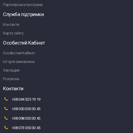
Партнерська програма
Служба підтримки
Контакти
Карта сайту
Особистий Кабінет
Особистий Кабінет
Історія замовлень
Закладки
Розсилка
Контакти
+38 044 525 19 19
+38 050 050 30 45
+38 098 050 30 45
+38 073 050 30 45