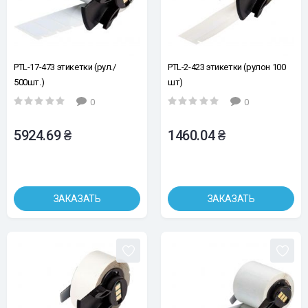
PTL-17-473 этикетки (рул./
PTL-2-423 этикетки (рулон 100
500шт.)
шт)
0
0
5924.69 ₴
1460.04 ₴
ЗАКАЗАТЬ
ЗАКАЗАТЬ