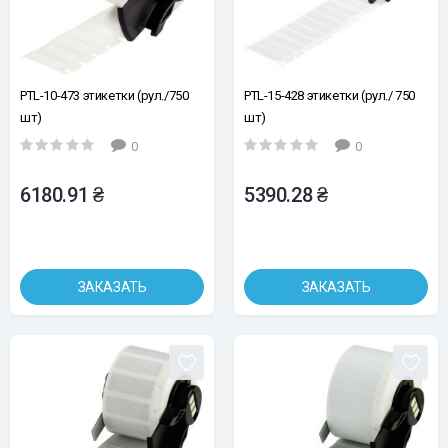
PTL-10-473 этикетки (рул./750
PTL-15-428 этикетки (рул./ 750
шт)
шт)
0
0
6180.91 ₴
5390.28 ₴
ЗАКАЗАТЬ
ЗАКАЗАТЬ