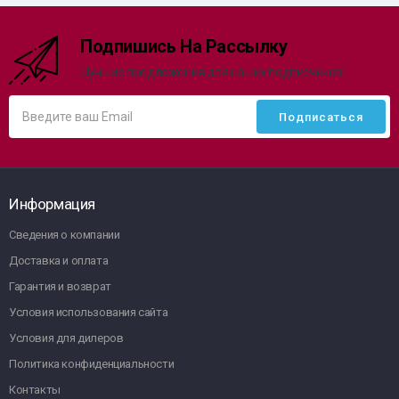
Подпишись На Рассылку
Лучшие предложения для наших подписчиков!
Информация
Сведения о компании
Доставка и оплата
Гарантия и возврат
Условия использования сайта
Условия для дилеров
Политика конфиденциальности
Контакты