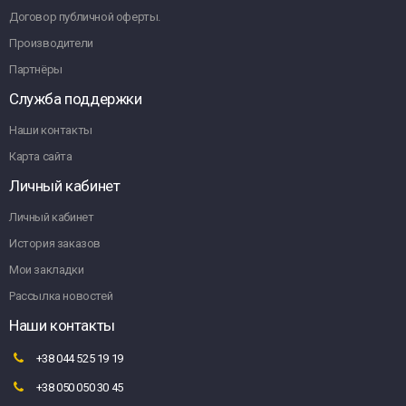
Договор публичной оферты.
Производители
Партнёры
Служба поддержки
Наши контакты
Карта сайта
Личный кабинет
Личный кабинет
История заказов
Мои закладки
Рассылка новостей
Наши контакты
+38 044 525 19 19
+38 050 050 30 45