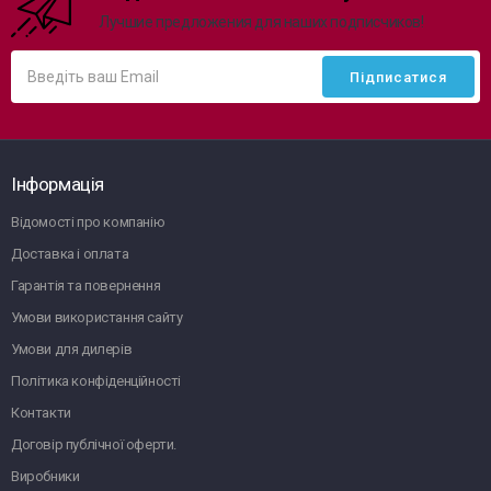
Лучшие предложения для наших подписчиков!
Інформація
Відомості про компанію
Доставка і оплата
Гарантія та повернення
Умови використання сайту
Умови для дилерів
Політика конфіденційності
Контакти
Договір публічної оферти.
Виробники