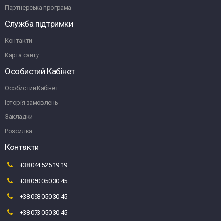
Партнерська програма
Служба підтримки
Контакти
Карта сайту
Особистий Кабінет
Особистий Кабінет
Історія замовлень
Закладки
Розсилка
Контакти
+38 044 525 19 19
+38 050 050 30 45
+38 098 050 30 45
+38 073 050 30 45