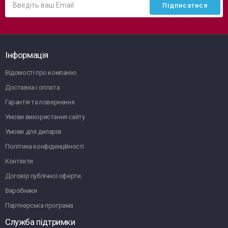
Інформація
Відомості про компанію
Доставка і оплата
Гарантія та повернення
Умови використання сайту
Умови для дилерів
Політика конфіденційності
Контакти
Договір публічної оферти.
Виробники
Партнерська програма
Служба підтримки