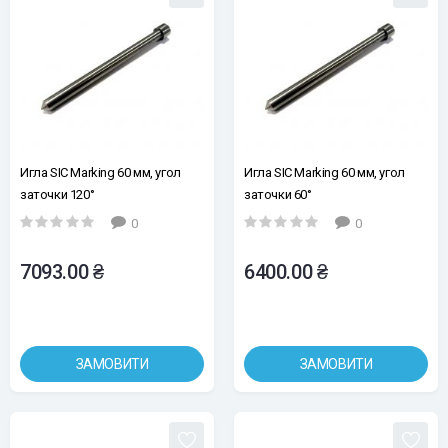
Игла SIC Marking 60 мм, угол
Игла SIC Marking 60 мм, угол
заточки 120°
заточки 60°
0
0
7093.00 ₴
6400.00 ₴
ЗАМОВИТИ
ЗАМОВИТИ