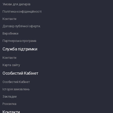
Умови для дилерів
Політика конфіденційності
Контакти
Договір публічної оферти.
Виробники
Партнерська програма
Служба підтримки
Контакти
Карта сайту
Особистий Кабінет
Особистий Кабінет
Історія замовлень
Закладки
Розсилка
Контакти