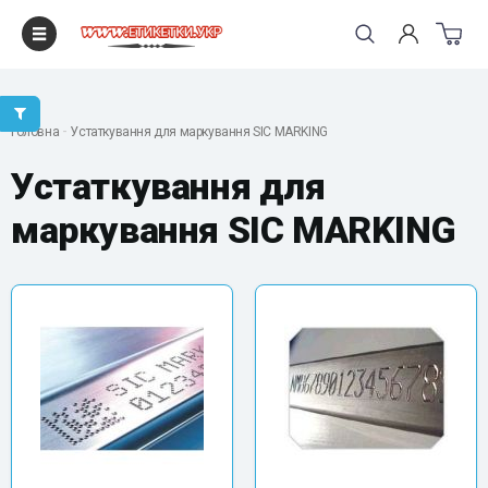
"
Головна
Устаткування для маркування SIC MARKING
Устаткування для
маркування SIC MARKING