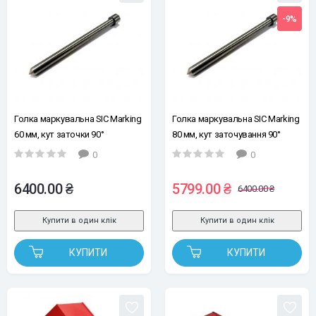
-9%
Голка маркувальна SIC Marking
Голка маркувальна SIC Marking
60 мм, кут заточки 90°
80 мм, кут заточування 90°
0
0
6400.00 ₴
5799.00 ₴
6400.00 ₴
Купити в один клік
Купити в один клік
КУПИТИ
КУПИТИ