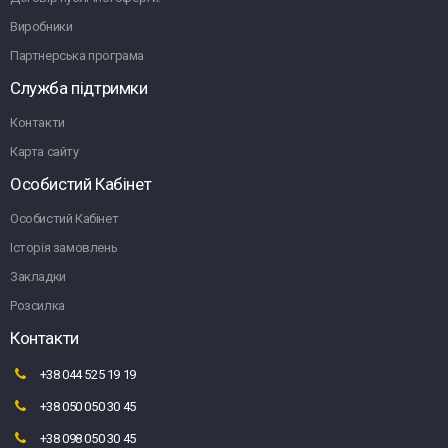
Виробники
Партнерська програма
Служба підтримки
Контакти
Карта сайту
Особистий Кабінет
Особистий Кабінет
Історія замовлень
Закладки
Розсилка
Контакти
+38 044 525 19 19
+38 050 050 30 45
+38 098 050 30 45