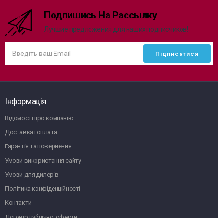
Подпишись На Рассылку
Лучшие предложения для наших подписчиков!
Інформація
Відомості про компанію
Доставка і оплата
Гарантія та повернення
Умови використання сайту
Умови для дилерів
Політика конфіденційності
Контакти
Договір публічної оферти.