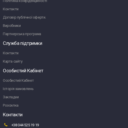
Політика конфіденційності
Контакти
Договір публічної оферти.
Виробники
Партнерська програма
Служба підтримки
Контакти
Карта сайту
Особистий Кабінет
Особистий Кабінет
Історія замовлень
Закладки
Розсилка
Контакти
+38 044 525 19 19