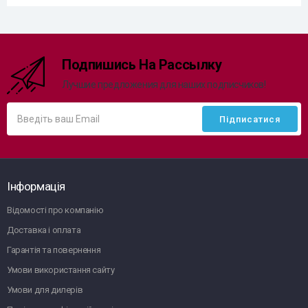
Подпишись На Рассылку
Лучшие предложения для наших подписчиков!
Інформація
Відомості про компанію
Доставка і оплата
Гарантія та повернення
Умови використання сайту
Умови для дилерів